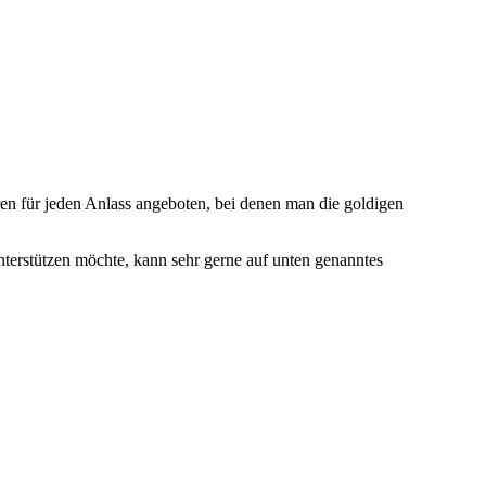
n für jeden Anlass angeboten, bei denen man die goldigen
terstützen möchte, kann sehr gerne auf unten genanntes