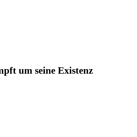
pft um seine Existenz