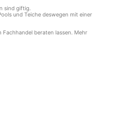
 sind giftig.
Pools und Teiche deswegen mit einer
im Fachhandel beraten lassen. Mehr